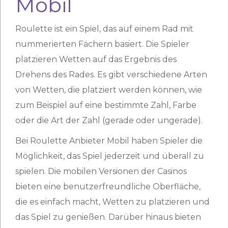
Mobil
Roulette ist ein Spiel, das auf einem Rad mit
nummerierten Fächern basiert. Die Spieler
platzieren Wetten auf das Ergebnis des
Drehens des Rades. Es gibt verschiedene Arten
von Wetten, die platziert werden können, wie
zum Beispiel auf eine bestimmte Zahl, Farbe
oder die Art der Zahl (gerade oder ungerade).
Bei Roulette Anbieter Mobil haben Spieler die
Möglichkeit, das Spiel jederzeit und überall zu
spielen. Die mobilen Versionen der Casinos
bieten eine benutzerfreundliche Oberfläche,
die es einfach macht, Wetten zu platzieren und
das Spiel zu genießen. Darüber hinaus bieten