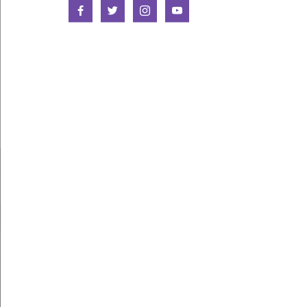
March
19
UNCATEGORIZED
ROULETTE
ANBIETER