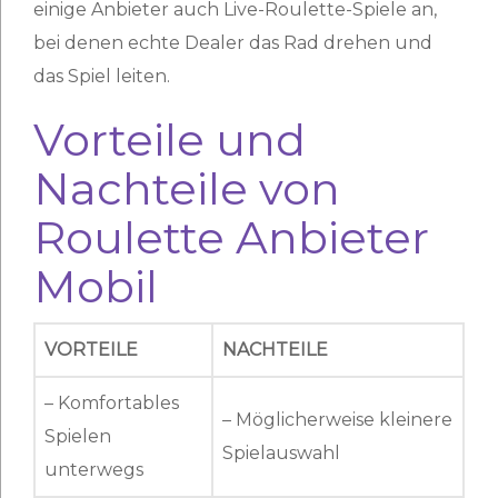
einige Anbieter auch Live-Roulette-Spiele an,
bei denen echte Dealer das Rad drehen und
das Spiel leiten.
Vorteile und
Nachteile von
Roulette Anbieter
Mobil
VORTEILE
NACHTEILE
– Komfortables
– Möglicherweise kleinere
Spielen
Spielauswahl
unterwegs