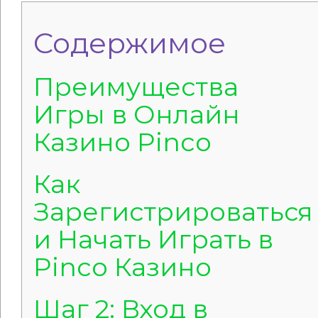
Содержимое
Преимущества
Игры в Онлайн
Казино Pinco
Как
Зарегистрироваться
и Начать Играть в
Pinco Казино
Шаг 2: Вход в