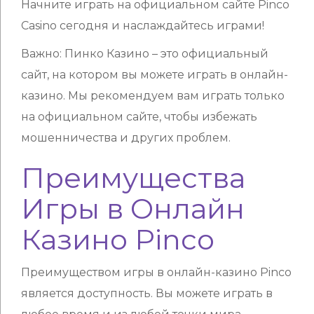
Начните играть на официальном сайте Pinco
Casino сегодня и наслаждайтесь играми!
Важно: Пинко Казино – это официальный
сайт, на котором вы можете играть в онлайн-
казино. Мы рекомендуем вам играть только
на официальном сайте, чтобы избежать
мошенничества и других проблем.
Преимущества
Игры в Онлайн
Казино Pinco
Преимуществом игры в онлайн-казино Pinco
является доступность. Вы можете играть в