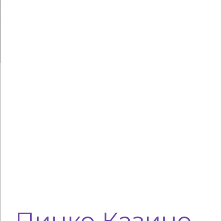
ОНЛАЙН
КАЗИНО
PINCO.5934
Aram Asarian
0
115