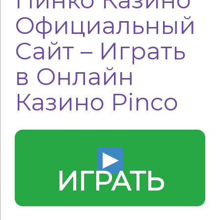
Пинко Казино
Официальный
Сайт – Играть
в Онлайн
Казино Pinco
ИГРАТЬ