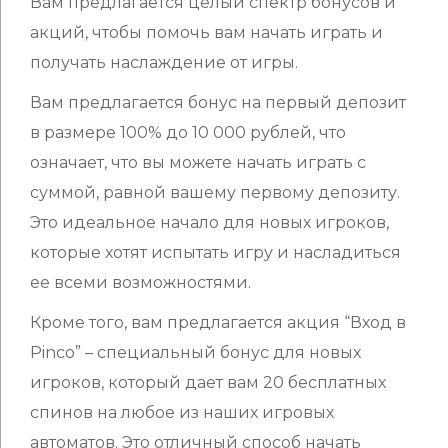
Вам предлагается целый спектр бонусов и
акций, чтобы помочь вам начать играть и
получать наслаждение от игры.
Вам предлагается бонус на первый депозит
в размере 100% до 10 000 рублей, что
означает, что вы можете начать играть с
суммой, равной вашему первому депозиту.
Это идеальное начало для новых игроков,
которые хотят испытать игру и насладиться
ее всеми возможностями.
Кроме того, вам предлагается акция “Вход в
Pinco” – специальный бонус для новых
игроков, который дает вам 20 бесплатных
спинов на любое из наших игровых
автоматов. Это отличный способ начать