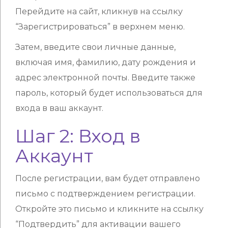
Перейдите на сайт, кликнув на ссылку
“Зарегистрироваться” в верхнем меню.
Затем, введите свои личные данные,
включая имя, фамилию, дату рождения и
адрес электронной почты. Введите также
пароль, который будет использоваться для
входа в ваш аккаунт.
Шаг 2: Вход в
Аккаунт
После регистрации, вам будет отправлено
письмо с подтверждением регистрации.
Откройте это письмо и кликните на ссылку
“Подтвердить” для активации вашего