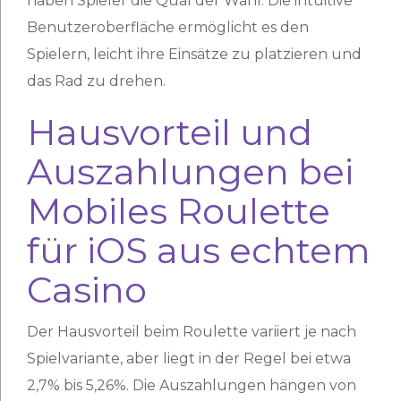
haben Spieler die Qual der Wahl. Die intuitive
Benutzeroberfläche ermöglicht es den
Spielern, leicht ihre Einsätze zu platzieren und
das Rad zu drehen.
Hausvorteil und
Auszahlungen bei
Mobiles Roulette
für iOS aus echtem
Casino
Der Hausvorteil beim Roulette variiert je nach
Spielvariante, aber liegt in der Regel bei etwa
2,7% bis 5,26%. Die Auszahlungen hängen von