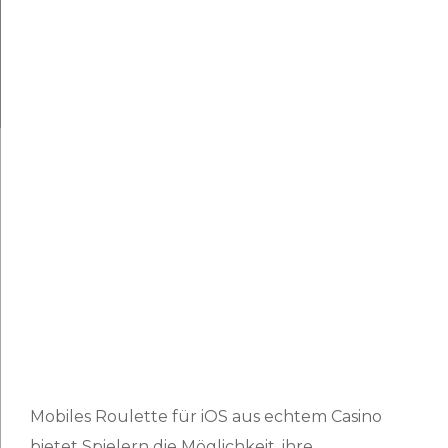
IOS AUS ECHTEM
CASINO: EIN
EXPERTENLEITF
Aram Asarian
0
113
Mobiles Roulette für iOS aus echtem Casino
bietet Spielern die Möglichkeit, ihre