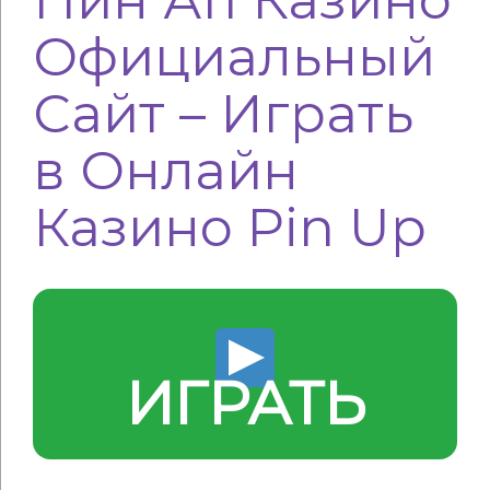
Пин Ап Казино
Официальный
Сайт – Играть
в Онлайн
Казино Pin Up
ИГРАТЬ