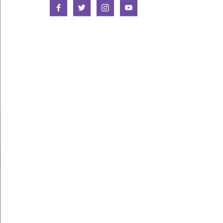
March
14
UNCATEGORIZED
КАЗИНО
ОФИЦИАЛЬНЫ