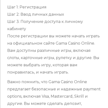
Шаг 1: Регистрация
Шаг 2: Ввод личных данных
Шаг 3: Получение доступа к личному
кабинету
После регистрации вы можете начать играть
на официальном сайте Gama Casino Online.
Вам доступны различные игры, включая
слоты, карточные игры, рулетку и другие. Вы
можете выбрать игру, которая вам
понравилась, и начать играть.
Важно помнить, что Gama Casino Online
предлагает безопасные и надежные payment
options, включая Visa, Mastercard, Skrill и
другие. Вы можете сделать депозит,