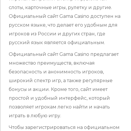
слоты, карточные игры, рулетку и другие.
Официальный сайт Gama Casino доступен на
русском языке, что делает его удобным для
игроков из России и других стран, где
русский язык является официальным.
Официальный сайт Gama Casino предлагает
множество преимуществ, включая
безопасность и анонимность игроков,
широкий спектр игр, а также регулярные
бонусы и акции. Кроме того, сайт имеет
простой и удобный интерфейс, который
позволяет игрокам легко найти и начать
играть в любую игру.
Чтобы зарегистрироваться на официальном