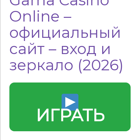
Gama Casino
Online –
официальный
сайт – вход и
зеркало (2026)
ИГРАТЬ