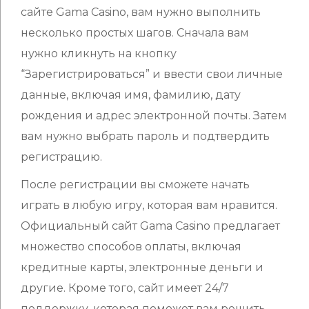
сайте Gama Casino, вам нужно выполнить
несколько простых шагов. Сначала вам
нужно кликнуть на кнопку
“Зарегистрироваться” и ввести свои личные
данные, включая имя, фамилию, дату
рождения и адрес электронной почты. Затем
вам нужно выбрать пароль и подтвердить
регистрацию.
После регистрации вы сможете начать
играть в любую игру, которая вам нравится.
Официальный сайт Gama Casino предлагает
множество способов оплаты, включая
кредитные карты, электронные деньги и
другие. Кроме того, сайт имеет 24/7
поддержку, которая поможет вам решить