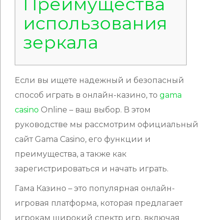
Преимущества
использования
зеркала
Если вы ищете надежный и безопасный
способ играть в онлайн-казино, то
gama
casino
Online – ваш выбор. В этом
руководстве мы рассмотрим официальный
сайт Gama Casino, его функции и
преимущества, а также как
зарегистрироваться и начать играть.
Гама Казино – это популярная онлайн-
игровая платформа, которая предлагает
игрокам широкий спектр игр, включая