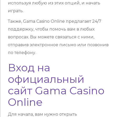
используя любую из этих опций, и начать
играть.
Также, Gama Casino Online предлагает 24/7
поддержку, чтобы помочь вам в любых
вопросах. Вы можете связаться с ними,
отправив электронное письмо или позвонив
по телефону.
Вход на
официальный
сайт Gama Casino
Online
Для начала, вам нужно открыть