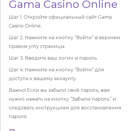
Gama Casino Online
Шаг 1: Откройте официальный сайт Gama
Casino Online.
Шаг 2: Нажмите на кнопку “Войти” в верхнем
правом углу страницы.
Шаг 3: Введите ваш логин и пароль.
Шаг 4: Нажмите на кнопку “Войти” для
доступа к вашему аккаунту.
Важно! Если вы забыли свой пароль, вам
нужно нажать на кнопку “Забыли пароль” и
следовать инструкциям для восстановления
пароля.