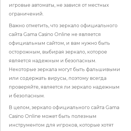
игровые автоматы, не завися от местных
ограничений.
Важно отметить, что зеркало официального
сайта Gama Casino Online не является
официальным сайтом, и вам нужно быть
осторожным, выбирая зеркало, которое
является надежным и безопасным.
Некоторые зеркала могут быть фальшивыми
или содержать вирусы, поэтому всегда
проверяйте, является ли зеркало надежным
и безопасным.
В целом, зеркало официального сайта Gama
Casino Online может быть полезным
инструментом для игроков, которые хотят