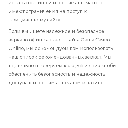
играть в казино и игровые автоматы, но
имеют ограничения на доступ к
официальному сайту.
Если вы ищете надежное и безопасное
зеркало официального сайта Gama Casino
Online, мы рекомендуем вам использовать
наш список рекомендованных зеркал. Мы
тщательно проверяем каждый из них, чтобы
обеспечить безопасность и надежность
доступа к игровым автоматам и казино.