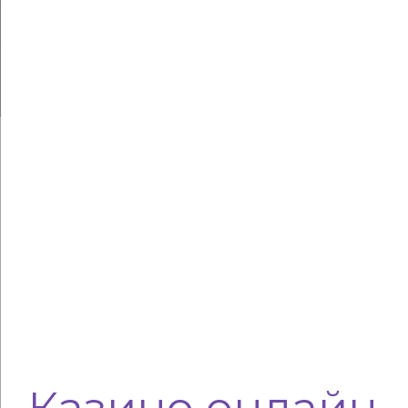
РЕГИСТРАЦИЕЙ
И УДОБНЫМ
ИНТЕРФЕЙСОМ.
(2)
Aram Asarian
0
84