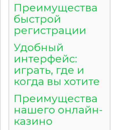
Преимущества
быстрой
регистрации
Удобный
интерфейс:
играть, где и
когда вы хотите
Преимущества
нашего онлайн-
казино