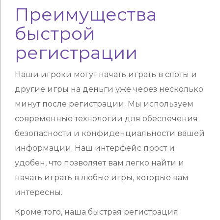
Преимущества
быстрой
регистрации
Наши игроки могут начать играть в слоты и
другие игры на деньги уже через несколько
минут после регистрации. Мы используем
современные технологии для обеспечения
безопасности и конфиденциальности вашей
информации. Наш интерфейс прост и
удобен, что позволяет вам легко найти и
начать играть в любые игры, которые вам
интересны.
Кроме того, наша быстрая регистрация