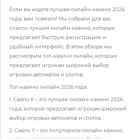
Если вы ищете лучшее онлайн-казино 2026
года, вам повезло! Мы собрали для вас
список лучших онлайн-казино, которые
предлагают быструю регистрацию и
удобный интерфейс. В этом обзоре мы
рассмотрим топ-казино онлайн, которые
предлагают игрокам широкий выбор
игровых автоматов и слотов.
Топ-казино онлайн 2026 года:
1. Casino X – это лучшее онлайн-казино 2026
года, которое предлагает игрокам широкий
выбор игровых автоматов и слотов.
2. Casino Y – это популярное онлайн-казино,