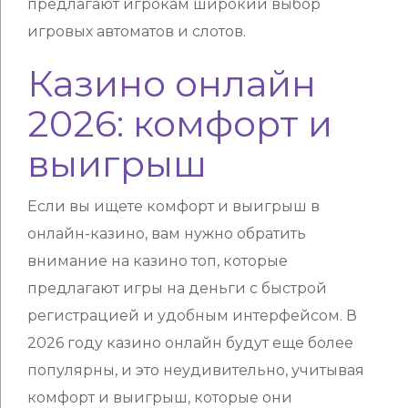
предлагают игрокам широкий выбор
игровых автоматов и слотов.
Казино онлайн
2026: комфорт и
выигрыш
Если вы ищете комфорт и выигрыш в
онлайн-казино, вам нужно обратить
внимание на казино топ, которые
предлагают игры на деньги с быстрой
регистрацией и удобным интерфейсом. В
2026 году казино онлайн будут еще более
популярны, и это неудивительно, учитывая
комфорт и выигрыш, которые они