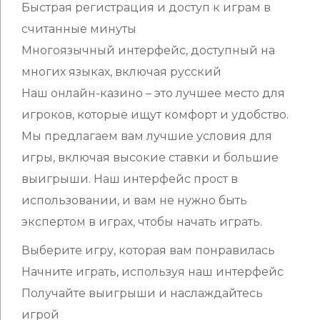
Быстрая регистрация и доступ к играм в
считанные минуты
Многоязычный интерфейс, доступный на
многих языках, включая русский
Наш онлайн-казино – это лучшее место для
игроков, которые ищут комфорт и удобство.
Мы предлагаем вам лучшие условия для
игры, включая высокие ставки и большие
выигрыши. Наш интерфейс прост в
использовании, и вам не нужно быть
экспертом в играх, чтобы начать играть.
Выберите игру, которая вам понравилась
Начните играть, используя наш интерфейс
Получайте выигрыши и наслаждайтесь
игрой