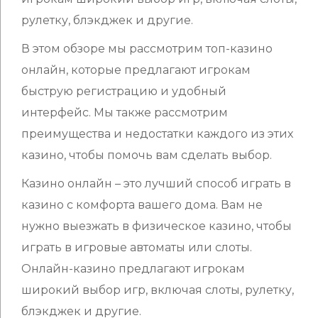
рулетку, блэкджек и другие.
В этом обзоре мы рассмотрим топ-казино
онлайн, которые предлагают игрокам
быструю регистрацию и удобный
интерфейс. Мы также рассмотрим
преимущества и недостатки каждого из этих
казино, чтобы помочь вам сделать выбор.
Казино онлайн – это лучший способ играть в
казино с комфорта вашего дома. Вам не
нужно выезжать в физическое казино, чтобы
играть в игровые автоматы или слоты.
Онлайн-казино предлагают игрокам
широкий выбор игр, включая слоты, рулетку,
блэкджек и другие.