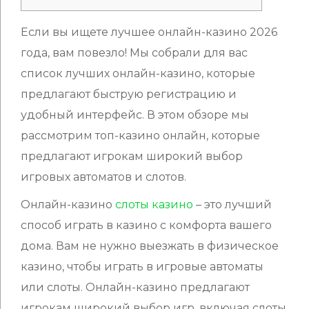
Если вы ищете лучшее онлайн-казино 2026
года, вам повезло! Мы собрали для вас
список лучших онлайн-казино, которые
предлагают быструю регистрацию и
удобный интерфейс. В этом обзоре мы
рассмотрим топ-казино онлайн, которые
предлагают игрокам широкий выбор
игровых автоматов и слотов.
Онлайн-казино
слоты казино
– это лучший
способ играть в казино с комфорта вашего
дома. Вам не нужно выезжать в физическое
казино, чтобы играть в игровые автоматы
или слоты. Онлайн-казино предлагают
игрокам широкий выбор игр, включая слоты,